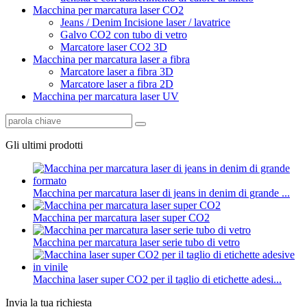
Macchina per marcatura laser CO2
Jeans / Denim Incisione laser / lavatrice
Galvo CO2 con tubo di vetro
Marcatore laser CO2 3D
Macchina per marcatura laser a fibra
Marcatore laser a fibra 3D
Marcatore laser a fibra 2D
Macchina per marcatura laser UV
Gli ultimi prodotti
Macchina per marcatura laser di jeans in denim di grande ...
Macchina per marcatura laser super CO2
Macchina per marcatura laser serie tubo di vetro
Macchina laser super CO2 per il taglio di etichette adesi...
Invia la tua richiesta